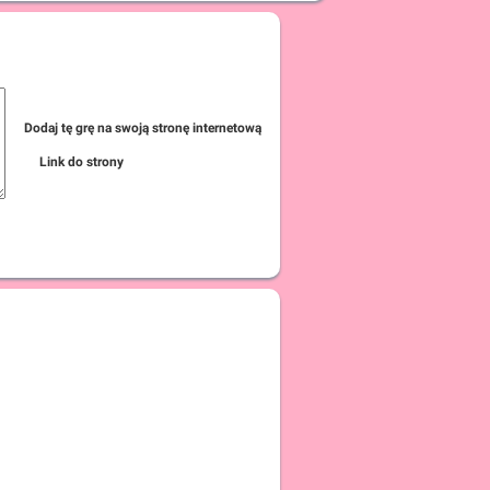
Dodaj tę grę na swoją stronę internetową
Link do strony