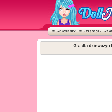
NAJNOWSZE GRY
NAJLEPSZE GRY
NAJP
Gra dla dziewczyn 