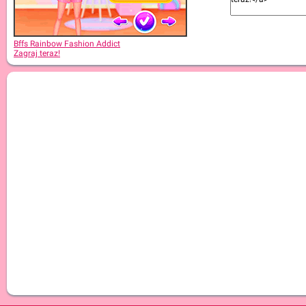
Bffs Rainbow Fashion Addict
Zagraj teraz!