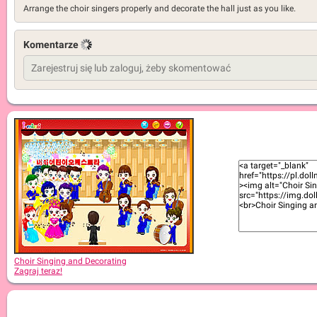
Arrange the choir singers properly and decorate the hall just as you like.
Komentarze
Choir Singing and Decorating
Zagraj teraz!