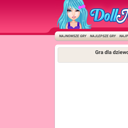
NAJNOWSZE GRY
NAJLEPSZE GRY
NAJP
Gra dla dziewc