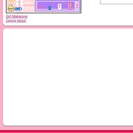
Girl Makeover
Zagraj teraz!