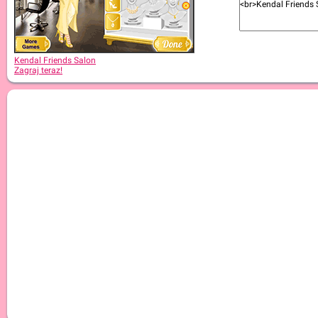
Kendal Friends Salon
Zagraj teraz!