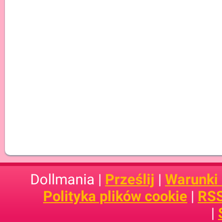
Dollmania |
Prześlij
|
Warunki
Polityka plików cookie
|
RSS
|