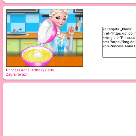
Princess Anna Birthday Party
Zagraj teraz!