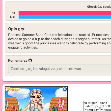
Głosuj:
Czy spodob
Tak
Nie
Opis gry:
Princess Summer Sand Castle celebration has started. Princesses
decide to go on a trip to the beach during this bright summer. As th
weather is good, the princesses want to celebrate by performing s
engaging activities.
Komentarze