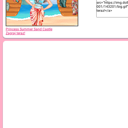
Princess Summer Sand Castle
Zagraj teraz!