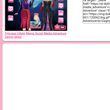
Princess Villain Mania Social Media Adventure
Zagraj teraz!