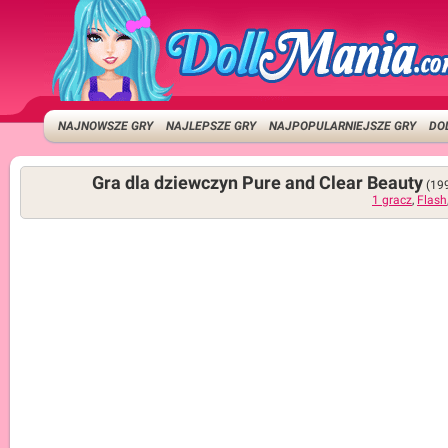
NAJNOWSZE GRY
NAJLEPSZE GRY
NAJPOPULARNIEJSZE GRY
DO
Gra dla dziewczyn Pure and Clear Beauty
(19
1 gracz
,
Flash