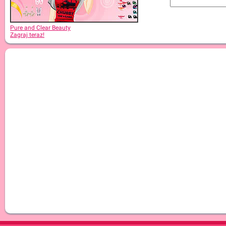
Pure and Clear Beauty
Zagraj teraz!