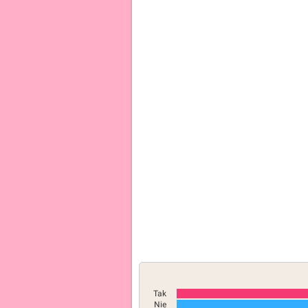
Tak
Nie