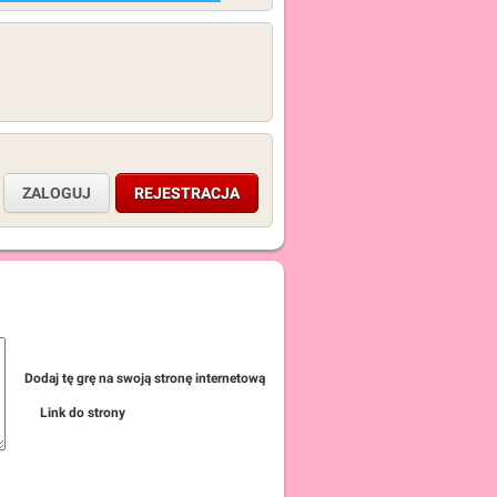
ZALOGUJ
REJESTRACJA
Dodaj tę grę na swoją stronę internetową
Link do strony