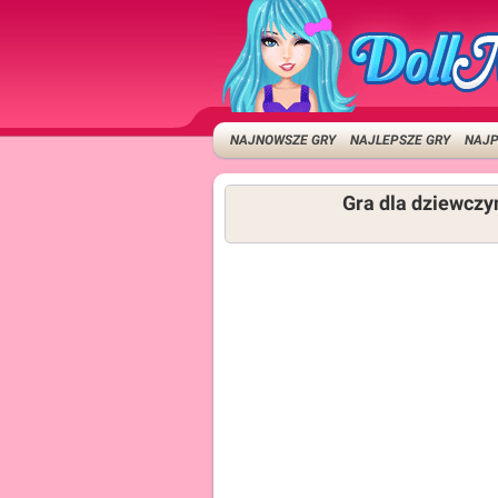
NAJNOWSZE GRY
NAJLEPSZE GRY
NAJP
Gra dla dziewcz