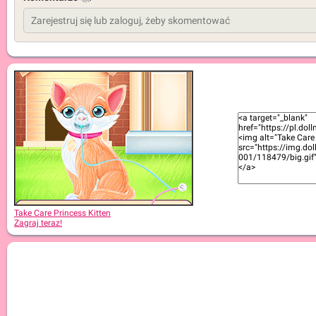
Take Care Princess Kitten
Zagraj teraz!