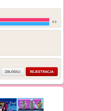
8.0
ZALOGUJ
REJESTRACJA