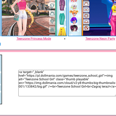
Teenzone Princess Mode
Teenzone Neon Party